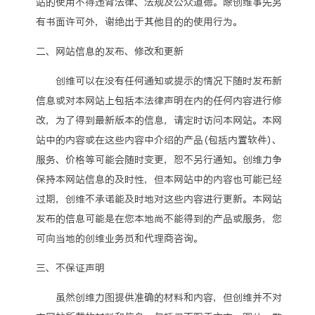
站的使用不得违背法律、法规及公众道德。除创维事先另
有书面许可外，谢绝出于其他目的的使用行为。
二、网站信息的发布、修改和更新
创维可以在没有任何通知或提示的情况下随时发布新
信息或对本网站上包括本法律声明在内的任何内容进行修
改，为了得到最新版本的信息，请定时访问本网站。本网
站中的内容或在这些内容中介绍的产品（包括内置软件）、
服务、价格等可能会随时变更，恕不另行通知。创维力争
保持本网站信息的及时性，但本网站中的内容也可能已经
过期，创维不承诺能及时地对这些内容进行更新。本网站
发布的信息可能是在您本地尚不能得到的产品或服务，您
可向当地的创维业务员和代理商咨询。
三、不保证声明
虽然创维力图提供准确的材料和内容，但创维并不对