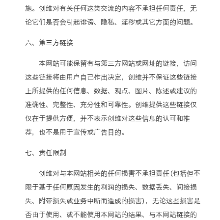
施。创维对有关任何这类交流的内容不承担任何责任，无
论它们是否会引起诽谤、隐私、淫秽或其它方面的问题。
六、第三方链接
本网站可能保留有与第三方网站或网址的链接，访问
这些链接将由用户自己作出决定，创维并不保证这些链接
上所提供的任何信息、数据、观点、图片、陈述或建议的
准确性、完整性、充分性和可靠性。创维提供这些链接仅
仅在于提供方便，并不表示创维对这些信息的认可和推
荐，也不是用于宣传或广告目的。
七、责任限制
创维对与本网站相关的任何损害不承担责任（包括但不
限于基于任何原因发生的利润的损失、数据丢失、间接损
失、附带损失或业务中断而造成的损害），无论这些损害是
否由于使用、或不能使用本网站的结果、与本网站链接的