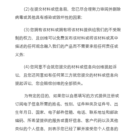
（2）在提交材料或信息前，您已尽合理努力审阅并删除
病毒或其他具有感染或毁坏性的因素；
（3）您拥有该材料或拥有将该材料提供给我们的不受限
制的权力，且创维可以免费发布该材料或将该材料或其中
描述的任何观念融入我们的产品而不需要承担任何责任或
义务；
（4）您同意不会就您提交的材料或信息向创维提起诉
讼，且您还同意如有任何第三方就您提交的材料或信息向
提起诉讼，您会赔偿创维的全部损失。
为特定的目的，如果您以自愿填写的方式提供注册或
订阅电子信息所需的姓名、性别、证件种类及证件号、出
生年月日、国家、电子邮件信箱、电话、联系地址和邮政
编码、所希望提供的服务或喜好信息、客户代码以及其他
类似的个人信息，则表示您已经了解并接受您个人信息的