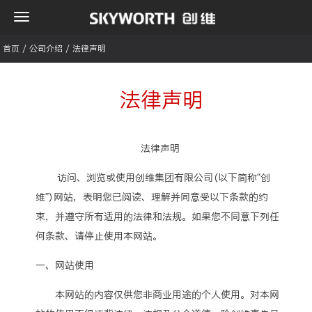
首页
/
公司介绍
/
法律声明
法律声明
法律声明
访问、浏览或使用创维集团有限公司（以下简称“创
维”）网站，表明您已阅读、理解并同意受以下条款的约
束，并遵守所有适用的法律和法规。如果您不同意下列任
何条款、请停止使用本网站。
一、网站使用
本网站的内容仅供您非商业用途的个人使用。对本网